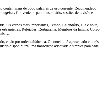
o contém mais de 5000 palavras de uso corrente. Recomendado
rangeiras. Conveniente para o uso diário, sessões de revisão e
, Os verbos mais importantes, Tempo, Calendário, Dia e noite,
estrangeiras, Refeições, Restaurante, Membros da família, Corpo
mais …
 e não por ordem alfabética. O conteúdo é apresentado em três
bulário disponibiliza uma transcrição adequada e simples para cada