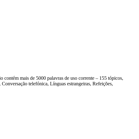
contém mais de 5000 palavras de uso corrente – 155 tópicos,
Conversação telefónica, Línguas estrangeiras, Refeições,