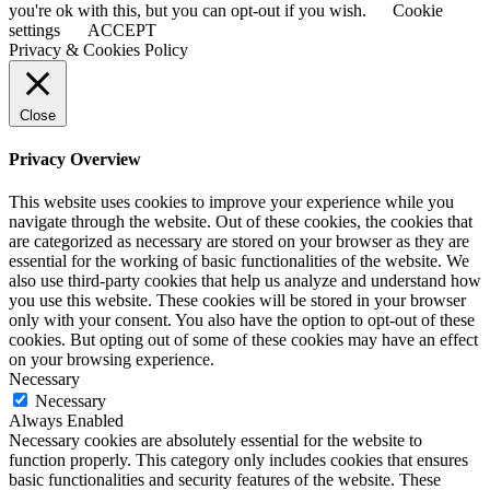
you're ok with this, but you can opt-out if you wish.
Cookie
settings
ACCEPT
Privacy & Cookies Policy
Close
Privacy Overview
This website uses cookies to improve your experience while you
navigate through the website. Out of these cookies, the cookies that
are categorized as necessary are stored on your browser as they are
essential for the working of basic functionalities of the website. We
also use third-party cookies that help us analyze and understand how
you use this website. These cookies will be stored in your browser
only with your consent. You also have the option to opt-out of these
cookies. But opting out of some of these cookies may have an effect
on your browsing experience.
Necessary
Necessary
Always Enabled
Necessary cookies are absolutely essential for the website to
function properly. This category only includes cookies that ensures
basic functionalities and security features of the website. These