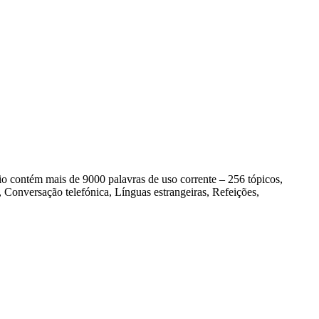
contém mais de 9000 palavras de uso corrente – 256 tópicos,
Conversação telefónica, Línguas estrangeiras, Refeições,