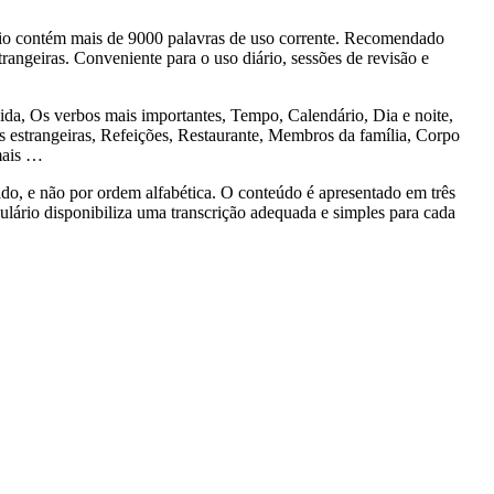
o contém mais de 9000 palavras de uso corrente. Recomendado
rangeiras. Conveniente para o uso diário, sessões de revisão e
, Os verbos mais importantes, Tempo, Calendário, Dia e noite,
estrangeiras, Refeições, Restaurante, Membros da família, Corpo
mais …
 e não por ordem alfabética. O conteúdo é apresentado em três
bulário disponibiliza uma transcrição adequada e simples para cada