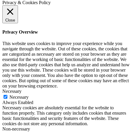
Privacy & Cookies Policy
Close
Privacy Overview
This website uses cookies to improve your experience while you
navigate through the website. Out of these cookies, the cookies that
are categorized as necessary are stored on your browser as they are
essential for the working of basic functionalities of the website. We
also use third-party cookies that help us analyze and understand how
you use this website. These cookies will be stored in your browser
only with your consent. You also have the option to opt-out of these
cookies. But opting out of some of these cookies may have an effect
on your browsing experience.
Necessary
Necessary
Always Enabled
Necessary cookies are absolutely essential for the website to
function properly. This category only includes cookies that ensures
basic functionalities and security features of the website. These
cookies do not store any personal information.
Non-necessary