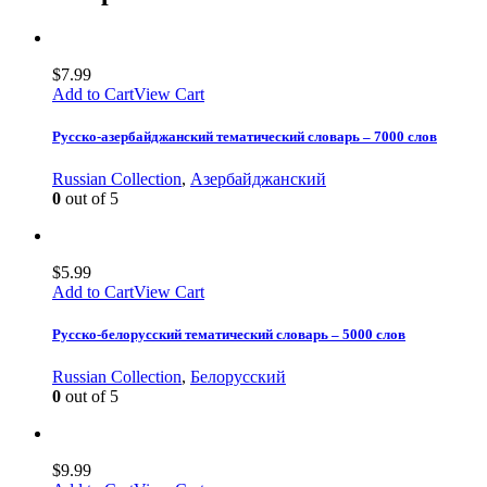
$
7.99
Add to Cart
View Cart
Русско-азербайджанский тематический словарь – 7000 слов
Russian Collection
,
Азербайджанский
0
out of 5
$
5.99
Add to Cart
View Cart
Русско-белорусский тематический словарь – 5000 слов
Russian Collection
,
Белорусский
0
out of 5
$
9.99