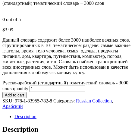
(стандартный) тематический словарь – 3000 слов
0
out of 5
$
3.99
Данный словарь содержит более 3000 наиболее важных слов,
сгруппированных в 101 тематическом разделе: самые важные
глаголы, время, тело человека, семья, одежда, продукты
питания, дом, квартира, путешествия, компьютер, погода,
животные, растения, и т.п. Словарь снабжен транскрипцией
всех иностранных слов. Может быть использован в качестве
дополнения к любому языковому курсу.
Русско-арабский (стандартный) тематический словарь - 3000
слов quantity
Add to cart
SKU:
978-1-83955-782-8
Categories:
Russian Collection
,
Арабский
Description
Description