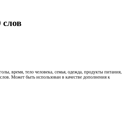
 слов
лы, время, тело человека, семья, одежда, продукты питания,
 слов. Может быть использован в качестве дополнения к