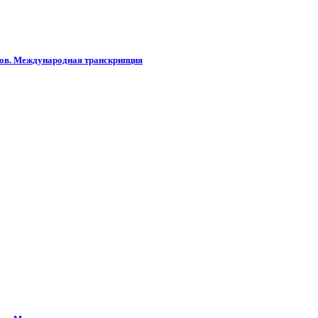
слов. Международная транскрипция