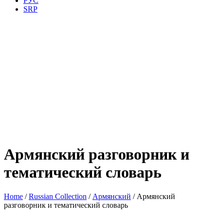
РУС
SRP
Армянский разговорник и
тематический словарь
Home
/
Russian Collection
/
Армянский
/ Армянский
разговорник и тематический словарь