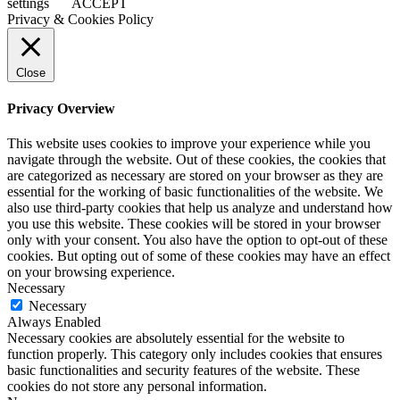
settings
ACCEPT
Privacy & Cookies Policy
Close
Privacy Overview
This website uses cookies to improve your experience while you
navigate through the website. Out of these cookies, the cookies that
are categorized as necessary are stored on your browser as they are
essential for the working of basic functionalities of the website. We
also use third-party cookies that help us analyze and understand how
you use this website. These cookies will be stored in your browser
only with your consent. You also have the option to opt-out of these
cookies. But opting out of some of these cookies may have an effect
on your browsing experience.
Necessary
Necessary
Always Enabled
Necessary cookies are absolutely essential for the website to
function properly. This category only includes cookies that ensures
basic functionalities and security features of the website. These
cookies do not store any personal information.