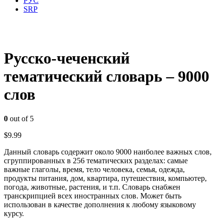
РУС
SRP
Русско-чеченский
тематический словарь – 9000
слов
0
out of 5
$
9.99
Данный словарь содержит около 9000 наиболее важных слов,
сгруппированных в 256 тематических разделах: самые
важные глаголы, время, тело человека, семья, одежда,
продукты питания, дом, квартира, путешествия, компьютер,
погода, животные, растения, и т.п. Словарь снабжен
транскрипцией всех иностранных слов. Может быть
использован в качестве дополнения к любому языковому
курсу.