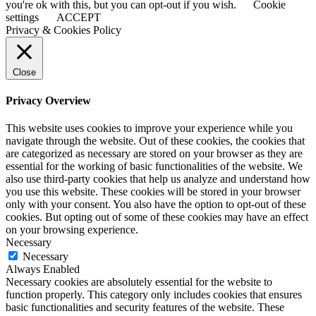
you're ok with this, but you can opt-out if you wish.
Cookie
settings
ACCEPT
Privacy & Cookies Policy
Close
Privacy Overview
This website uses cookies to improve your experience while you
navigate through the website. Out of these cookies, the cookies that
are categorized as necessary are stored on your browser as they are
essential for the working of basic functionalities of the website. We
also use third-party cookies that help us analyze and understand how
you use this website. These cookies will be stored in your browser
only with your consent. You also have the option to opt-out of these
cookies. But opting out of some of these cookies may have an effect
on your browsing experience.
Necessary
Necessary
Always Enabled
Necessary cookies are absolutely essential for the website to
function properly. This category only includes cookies that ensures
basic functionalities and security features of the website. These