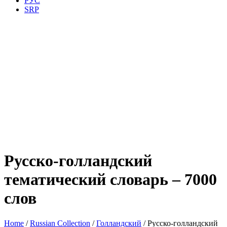
РУС
SRP
Русско-голландский
тематический словарь – 7000
слов
Home
/
Russian Collection
/
Голландский
/ Русско-голландский