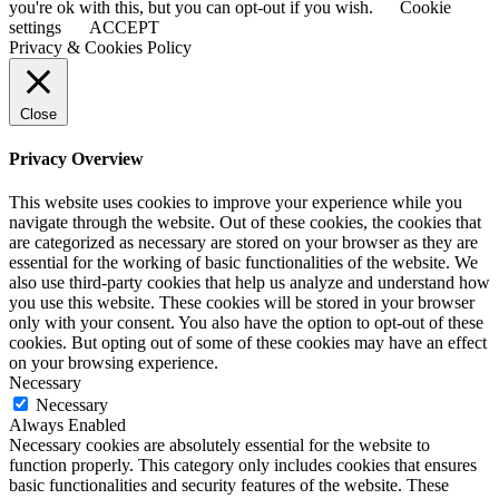
you're ok with this, but you can opt-out if you wish.
Cookie
settings
ACCEPT
Privacy & Cookies Policy
Close
Privacy Overview
This website uses cookies to improve your experience while you
navigate through the website. Out of these cookies, the cookies that
are categorized as necessary are stored on your browser as they are
essential for the working of basic functionalities of the website. We
also use third-party cookies that help us analyze and understand how
you use this website. These cookies will be stored in your browser
only with your consent. You also have the option to opt-out of these
cookies. But opting out of some of these cookies may have an effect
on your browsing experience.
Necessary
Necessary
Always Enabled
Necessary cookies are absolutely essential for the website to
function properly. This category only includes cookies that ensures
basic functionalities and security features of the website. These