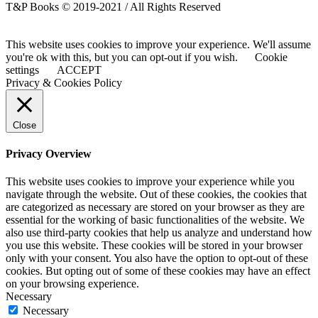
T&P Books © 2019-2021 / All Rights Reserved
This website uses cookies to improve your experience. We'll assume
you're ok with this, but you can opt-out if you wish.
Cookie
settings
ACCEPT
Privacy & Cookies Policy
Close
Privacy Overview
This website uses cookies to improve your experience while you
navigate through the website. Out of these cookies, the cookies that
are categorized as necessary are stored on your browser as they are
essential for the working of basic functionalities of the website. We
also use third-party cookies that help us analyze and understand how
you use this website. These cookies will be stored in your browser
only with your consent. You also have the option to opt-out of these
cookies. But opting out of some of these cookies may have an effect
on your browsing experience.
Necessary
Necessary