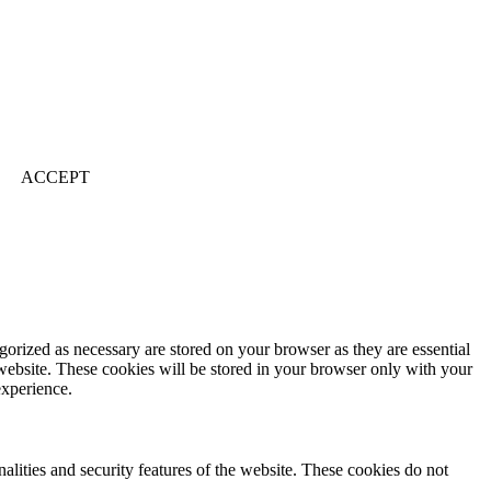
ACCEPT
gorized as necessary are stored on your browser as they are essential
 website. These cookies will be stored in your browser only with your
experience.
nalities and security features of the website. These cookies do not