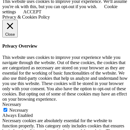
This website uses cookies to improve your experience. We'll assume
you're ok with this, but you can opt-out if you wish.
Cookie
settings
ACCEPT
Privacy & Cookies Policy
Close
Privacy Overview
This website uses cookies to improve your experience while you
navigate through the website. Out of these cookies, the cookies that
are categorized as necessary are stored on your browser as they are
essential for the working of basic functionalities of the website. We
also use third-party cookies that help us analyze and understand how
you use this website. These cookies will be stored in your browser
only with your consent. You also have the option to opt-out of these
cookies. But opting out of some of these cookies may have an effect
on your browsing experience.
Necessary
Necessary
Always Enabled
Necessary cookies are absolutely essential for the website to
function properly. This category only includes cookies that ensures