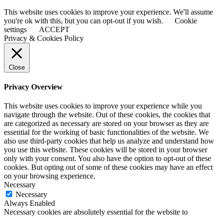
This website uses cookies to improve your experience. We'll assume
you're ok with this, but you can opt-out if you wish.
Cookie
settings
ACCEPT
Privacy & Cookies Policy
Close
Privacy Overview
This website uses cookies to improve your experience while you
navigate through the website. Out of these cookies, the cookies that
are categorized as necessary are stored on your browser as they are
essential for the working of basic functionalities of the website. We
also use third-party cookies that help us analyze and understand how
you use this website. These cookies will be stored in your browser
only with your consent. You also have the option to opt-out of these
cookies. But opting out of some of these cookies may have an effect
on your browsing experience.
Necessary
Necessary
Always Enabled
Necessary cookies are absolutely essential for the website to