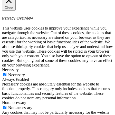
Close
Privacy Overview
This website uses cookies to improve your experience while you
navigate through the website. Out of these cookies, the cookies that
are categorized as necessary are stored on your browser as they are
essential for the working of basic functionalities of the website. We
also use third-party cookies that help us analyze and understand how
you use this website. These cookies will be stored in your browser
only with your consent. You also have the option to opt-out of these
cookies. But opting out of some of these cookies may have an effect
on your browsing experience.
Necessary
Necessary
Always Enabled
Necessary cookies are absolutely essential for the website to
function properly. This category only includes cookies that ensures
basic functionalities and security features of the website. These
cookies do not store any personal information.
Non-necessary
Non-necessary
Any cookies that may not be particularly necessary for the website