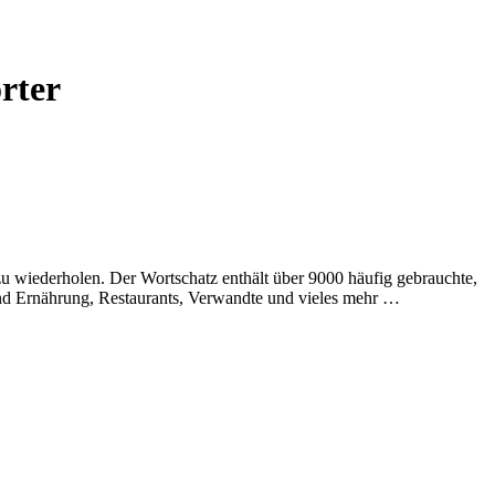
rter
 wiederholen. Der Wortschatz enthält über 9000 häufig gebrauchte,
und Ernährung, Restaurants, Verwandte und vieles mehr …