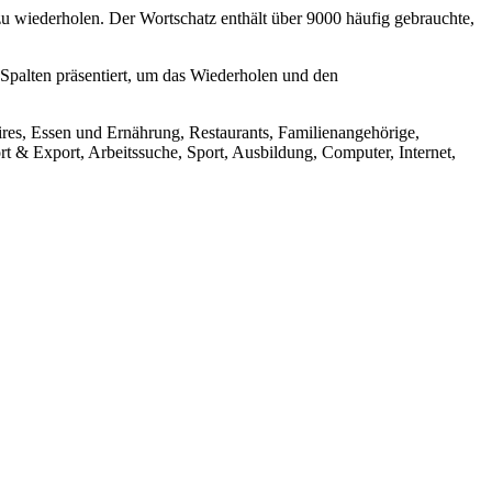
 wiederholen. Der Wortschatz enthält über 9000 häufig gebrauchte,
 Spalten präsentiert, um das Wiederholen und den
ires, Essen und Ernährung, Restaurants, Familienangehörige,
 & Export, Arbeitssuche, Sport, Ausbildung, Computer, Internet,