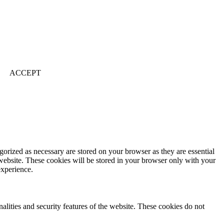
ACCEPT
gorized as necessary are stored on your browser as they are essential
 website. These cookies will be stored in your browser only with your
experience.
nalities and security features of the website. These cookies do not