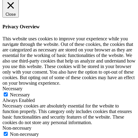
Close
Privacy Overview
This website uses cookies to improve your experience while you
navigate through the website. Out of these cookies, the cookies that
are categorized as necessary are stored on your browser as they are
essential for the working of basic functionalities of the website. We
also use third-party cookies that help us analyze and understand how
you use this website. These cookies will be stored in your browser
only with your consent. You also have the option to opt-out of these
cookies. But opting out of some of these cookies may have an effect
on your browsing experience.
Necessary
Necessary
Always Enabled
Necessary cookies are absolutely essential for the website to
function properly. This category only includes cookies that ensures
basic functionalities and security features of the website. These
cookies do not store any personal information.
Non-necessary
Non-necessary