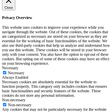
Close
Privacy Overview
This website uses cookies to improve your experience while you
navigate through the website. Out of these cookies, the cookies that
are categorized as necessary are stored on your browser as they are
essential for the working of basic functionalities of the website. We
also use third-party cookies that help us analyze and understand how
you use this website. These cookies will be stored in your browser
only with your consent. You also have the option to opt-out of these
cookies. But opting out of some of these cookies may have an effect
on your browsing experience.
Necessary
Necessary
Always Enabled
Necessary cookies are absolutely essential for the website to
function properly. This category only includes cookies that ensures
basic functionalities and security features of the website. These
cookies do not store any personal information.
Non-necessary
Non-necessary
Any cookies that may not be particularly necessary for the website