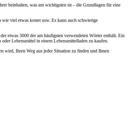
er beinhalten, was am wichtigsten ist – die Grundlagen für eine
 wie viel etwas kostet usw. Es kann auch schwierige
 der etwas 3000 der am häufigsten verwendeten Wörter enthält. Ein
en oder Lebensmittel in einem Lebensmittelladen zu kaufen.
en wird, Ihren Weg aus jeder Situation zu finden und Ihnen