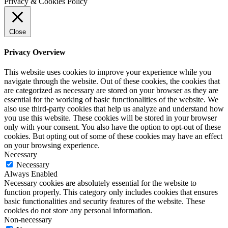
Privacy & Cookies Policy
Close
Privacy Overview
This website uses cookies to improve your experience while you
navigate through the website. Out of these cookies, the cookies that
are categorized as necessary are stored on your browser as they are
essential for the working of basic functionalities of the website. We
also use third-party cookies that help us analyze and understand how
you use this website. These cookies will be stored in your browser
only with your consent. You also have the option to opt-out of these
cookies. But opting out of some of these cookies may have an effect
on your browsing experience.
Necessary
Necessary
Always Enabled
Necessary cookies are absolutely essential for the website to
function properly. This category only includes cookies that ensures
basic functionalities and security features of the website. These
cookies do not store any personal information.
Non-necessary