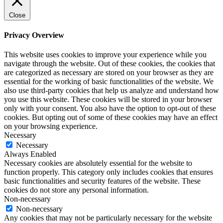
Close
Privacy Overview
This website uses cookies to improve your experience while you
navigate through the website. Out of these cookies, the cookies that
are categorized as necessary are stored on your browser as they are
essential for the working of basic functionalities of the website. We
also use third-party cookies that help us analyze and understand how
you use this website. These cookies will be stored in your browser
only with your consent. You also have the option to opt-out of these
cookies. But opting out of some of these cookies may have an effect
on your browsing experience.
Necessary
Necessary
Always Enabled
Necessary cookies are absolutely essential for the website to
function properly. This category only includes cookies that ensures
basic functionalities and security features of the website. These
cookies do not store any personal information.
Non-necessary
Non-necessary
Any cookies that may not be particularly necessary for the website