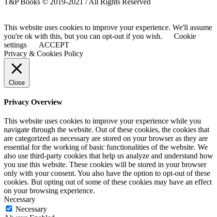
T&P Books © 2019-2021 / All Rights Reserved
This website uses cookies to improve your experience. We'll assume
you're ok with this, but you can opt-out if you wish.
Cookie
settings
ACCEPT
Privacy & Cookies Policy
Close
Privacy Overview
This website uses cookies to improve your experience while you
navigate through the website. Out of these cookies, the cookies that
are categorized as necessary are stored on your browser as they are
essential for the working of basic functionalities of the website. We
also use third-party cookies that help us analyze and understand how
you use this website. These cookies will be stored in your browser
only with your consent. You also have the option to opt-out of these
cookies. But opting out of some of these cookies may have an effect
on your browsing experience.
Necessary
Necessary