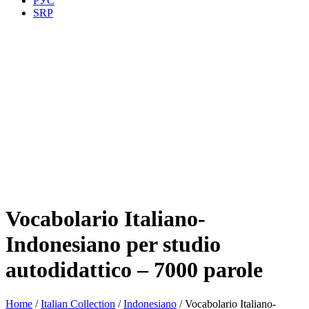
РУС
SRP
Vocabolario Italiano-
Indonesiano per studio
autodidattico – 7000 parole
Home
/
Italian Collection
/
Indonesiano
/ Vocabolario Italiano-