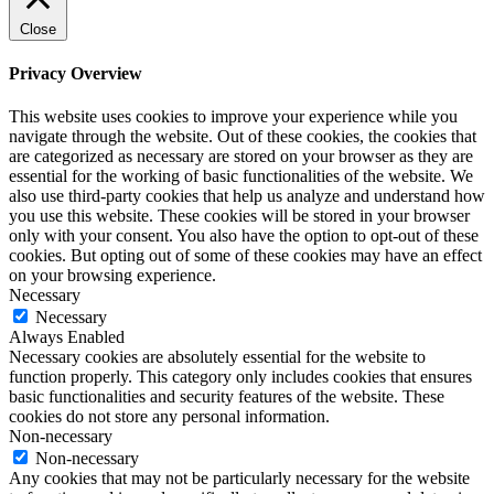
Close
Privacy Overview
This website uses cookies to improve your experience while you
navigate through the website. Out of these cookies, the cookies that
are categorized as necessary are stored on your browser as they are
essential for the working of basic functionalities of the website. We
also use third-party cookies that help us analyze and understand how
you use this website. These cookies will be stored in your browser
only with your consent. You also have the option to opt-out of these
cookies. But opting out of some of these cookies may have an effect
on your browsing experience.
Necessary
Necessary
Always Enabled
Necessary cookies are absolutely essential for the website to
function properly. This category only includes cookies that ensures
basic functionalities and security features of the website. These
cookies do not store any personal information.
Non-necessary
Non-necessary
Any cookies that may not be particularly necessary for the website