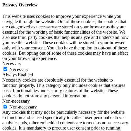
Privacy Overview
This website uses cookies to improve your experience while you
navigate through the website. Out of these cookies, the cookies that
are categorized as necessary are stored on your browser as they are
essential for the working of basic functionalities of the website. We
also use third-party cookies that help us analyze and understand how
you use this website. These cookies will be stored in your browser
only with your consent. You also have the option to opt-out of these
cookies. But opting out of some of these cookies may have an effect
on your browsing experience.
Necessary
Necessary
Always Enabled
Necessary cookies are absolutely essential for the website to
function properly. This category only includes cookies that ensures
basic functionalities and security features of the website. These
cookies do not store any personal information.
Non-necessary
Non-necessary
Any cookies that may not be particularly necessary for the website
to function and is used specifically to collect user personal data via
analytics, ads, other embedded contents are termed as non-necessary
cookies. It is mandatory to procure user consent prior to running