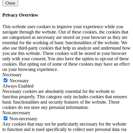
Close
Privacy Overview
This website uses cookies to improve your experience while you
navigate through the website. Out of these cookies, the cookies that
are categorized as necessary are stored on your browser as they are
essential for the working of basic functionalities of the website. We
also use third-party cookies that help us analyze and understand how
you use this website. These cookies will be stored in your browser
only with your consent. You also have the option to opt-out of these
cookies. But opting out of some of these cookies may have an effect
on your browsing experience.
Necessary
Necessary
Always Enabled
Necessary cookies are absolutely essential for the website to
function properly. This category only includes cookies that ensures
basic functionalities and security features of the website. These
cookies do not store any personal information.
Non-necessary
Non-necessary
Any cookies that may not be particularly necessary for the website
to function and is used specifically to collect user personal data via