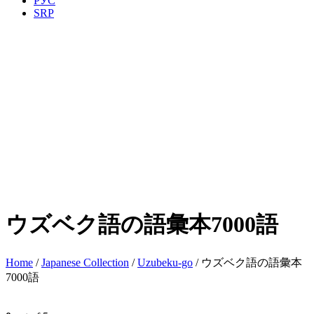
РУС
SRP
ウズベク語の語彙本7000語
Home
/
Japanese Collection
/
Uzubeku-go
/ ウズベク語の語彙本
7000語