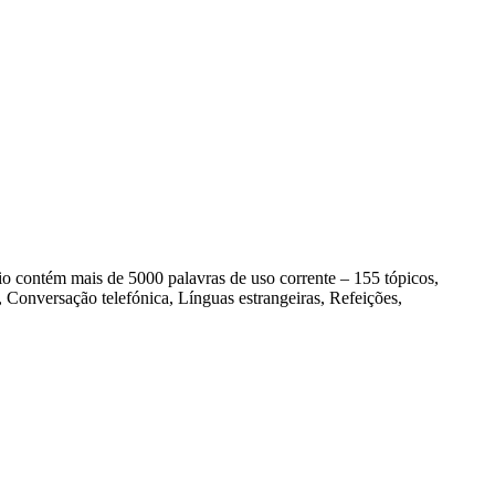
contém mais de 5000 palavras de uso corrente – 155 tópicos,
Conversação telefónica, Línguas estrangeiras, Refeições,