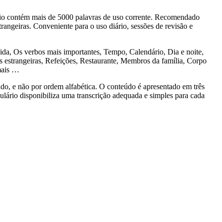
o contém mais de 5000 palavras de uso corrente. Recomendado
rangeiras. Conveniente para o uso diário, sessões de revisão e
, Os verbos mais importantes, Tempo, Calendário, Dia e noite,
estrangeiras, Refeições, Restaurante, Membros da família, Corpo
mais …
 e não por ordem alfabética. O conteúdo é apresentado em três
bulário disponibiliza uma transcrição adequada e simples para cada