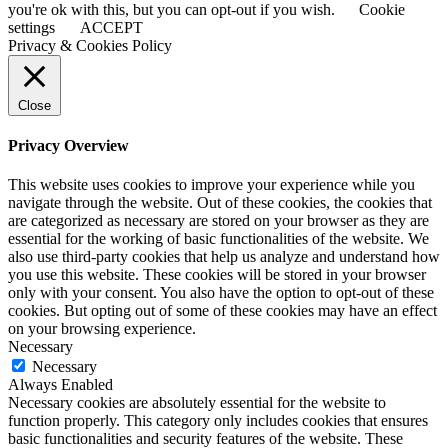
you're ok with this, but you can opt-out if you wish.
Cookie
settings
ACCEPT
Privacy & Cookies Policy
Close
Privacy Overview
This website uses cookies to improve your experience while you
navigate through the website. Out of these cookies, the cookies that
are categorized as necessary are stored on your browser as they are
essential for the working of basic functionalities of the website. We
also use third-party cookies that help us analyze and understand how
you use this website. These cookies will be stored in your browser
only with your consent. You also have the option to opt-out of these
cookies. But opting out of some of these cookies may have an effect
on your browsing experience.
Necessary
Necessary
Always Enabled
Necessary cookies are absolutely essential for the website to
function properly. This category only includes cookies that ensures
basic functionalities and security features of the website. These