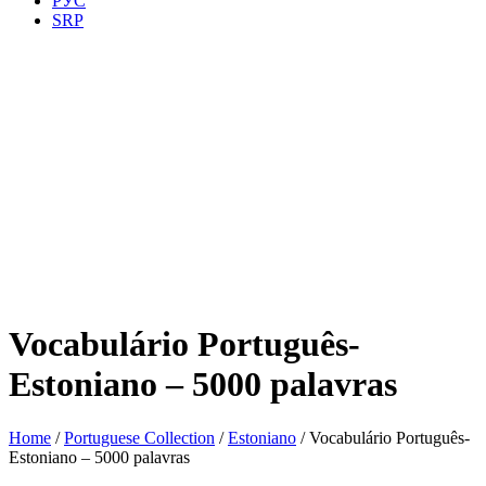
РУС
SRP
Vocabulário Português-
Estoniano – 5000 palavras
Home
/
Portuguese Collection
/
Estoniano
/ Vocabulário Português-
Estoniano – 5000 palavras