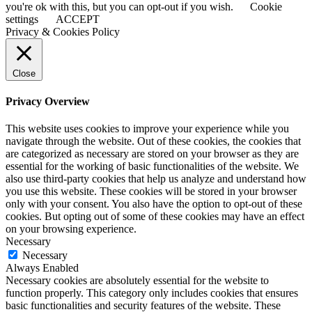
you're ok with this, but you can opt-out if you wish.
Cookie
settings
ACCEPT
Privacy & Cookies Policy
Close
Privacy Overview
This website uses cookies to improve your experience while you
navigate through the website. Out of these cookies, the cookies that
are categorized as necessary are stored on your browser as they are
essential for the working of basic functionalities of the website. We
also use third-party cookies that help us analyze and understand how
you use this website. These cookies will be stored in your browser
only with your consent. You also have the option to opt-out of these
cookies. But opting out of some of these cookies may have an effect
on your browsing experience.
Necessary
Necessary
Always Enabled
Necessary cookies are absolutely essential for the website to
function properly. This category only includes cookies that ensures
basic functionalities and security features of the website. These