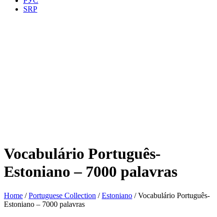
РУС
SRP
Vocabulário Português-
Estoniano – 7000 palavras
Home
/
Portuguese Collection
/
Estoniano
/ Vocabulário Português-
Estoniano – 7000 palavras