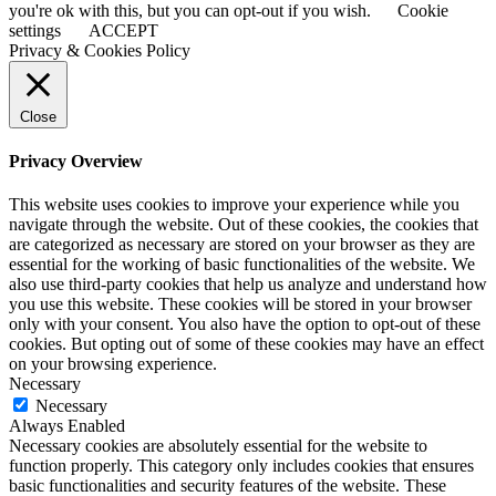
you're ok with this, but you can opt-out if you wish.
Cookie
settings
ACCEPT
Privacy & Cookies Policy
Close
Privacy Overview
This website uses cookies to improve your experience while you
navigate through the website. Out of these cookies, the cookies that
are categorized as necessary are stored on your browser as they are
essential for the working of basic functionalities of the website. We
also use third-party cookies that help us analyze and understand how
you use this website. These cookies will be stored in your browser
only with your consent. You also have the option to opt-out of these
cookies. But opting out of some of these cookies may have an effect
on your browsing experience.
Necessary
Necessary
Always Enabled
Necessary cookies are absolutely essential for the website to
function properly. This category only includes cookies that ensures
basic functionalities and security features of the website. These