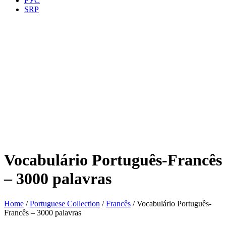
РУС
SRP
Vocabulário Português-Francês
– 3000 palavras
Home
/
Portuguese Collection
/
Francês
/ Vocabulário Português-
Francês – 3000 palavras