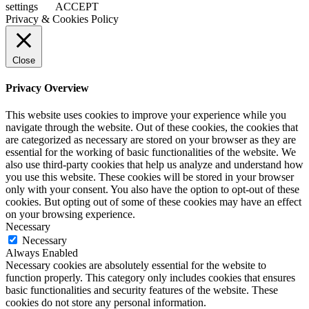
settings
ACCEPT
Privacy & Cookies Policy
Close
Privacy Overview
This website uses cookies to improve your experience while you
navigate through the website. Out of these cookies, the cookies that
are categorized as necessary are stored on your browser as they are
essential for the working of basic functionalities of the website. We
also use third-party cookies that help us analyze and understand how
you use this website. These cookies will be stored in your browser
only with your consent. You also have the option to opt-out of these
cookies. But opting out of some of these cookies may have an effect
on your browsing experience.
Necessary
Necessary
Always Enabled
Necessary cookies are absolutely essential for the website to
function properly. This category only includes cookies that ensures
basic functionalities and security features of the website. These
cookies do not store any personal information.