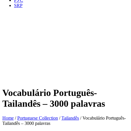
РУС
SRP
Vocabulário Português-
Tailandês – 3000 palavras
Home
/
Portuguese Collection
/
Tailandês
/ Vocabulário Português-
Tailandês – 3000 palavras