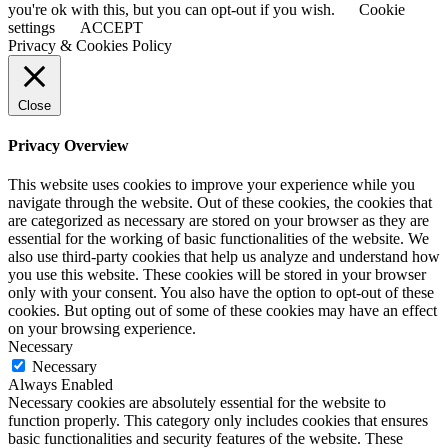
you're ok with this, but you can opt-out if you wish.
Cookie
settings
ACCEPT
Privacy & Cookies Policy
Close
Privacy Overview
This website uses cookies to improve your experience while you
navigate through the website. Out of these cookies, the cookies that
are categorized as necessary are stored on your browser as they are
essential for the working of basic functionalities of the website. We
also use third-party cookies that help us analyze and understand how
you use this website. These cookies will be stored in your browser
only with your consent. You also have the option to opt-out of these
cookies. But opting out of some of these cookies may have an effect
on your browsing experience.
Necessary
Necessary
Always Enabled
Necessary cookies are absolutely essential for the website to
function properly. This category only includes cookies that ensures
basic functionalities and security features of the website. These