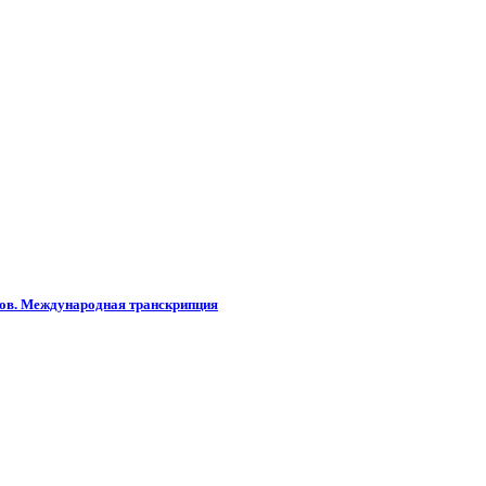
слов. Международная транскрипция