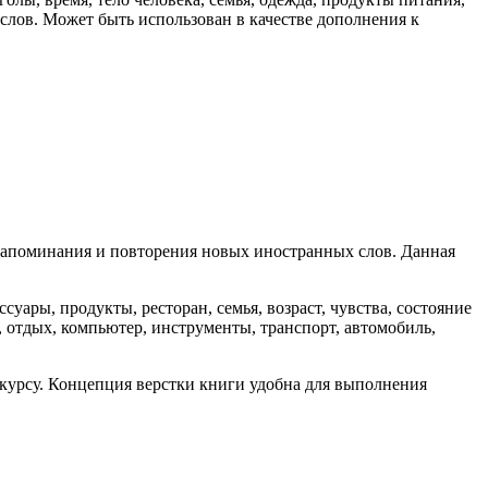
 слов. Может быть использован в качестве дополнения к
 запоминания и повторения новых иностранных слов. Данная
суары, продукты, ресторан, семья, возраст, чувства, состояние
ца, отдых, компьютер, инструменты, транспорт, автомобиль,
курсу. Концепция верстки книги удобна для выполнения