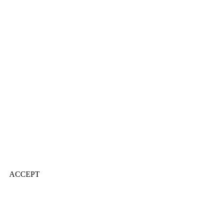
ACCEPT