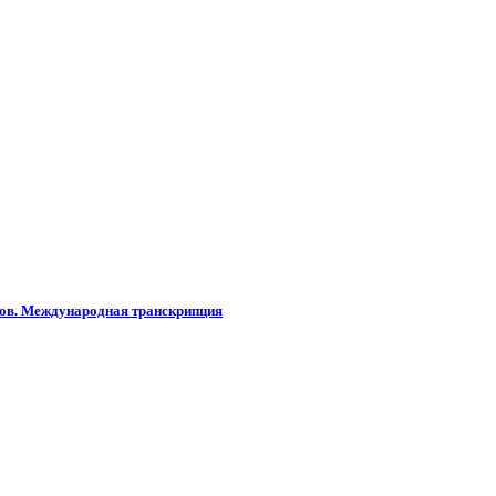
слов. Международная транскрипция