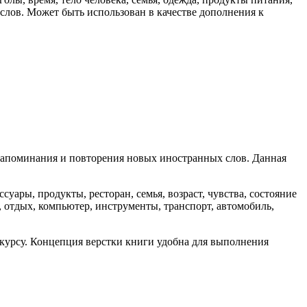
 слов. Может быть использован в качестве дополнения к
 запоминания и повторения новых иностранных слов. Данная
суары, продукты, ресторан, семья, возраст, чувства, состояние
ца, отдых, компьютер, инструменты, транспорт, автомобиль,
курсу. Концепция верстки книги удобна для выполнения