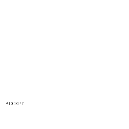
ACCEPT