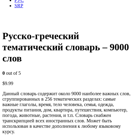
РУС
SRP
Русско-греческий
тематический словарь – 9000
слов
0
out of 5
$
9.99
Данный словарь содержит около 9000 наиболее важных слов,
сгруппированных в 256 тематических разделах: самые
важные глаголы, время, тело человека, семья, одежда,
продукты питания, дом, квартира, путешествия, компьютер,
погода, животные, растения, и т.п. Словарь снабжен
транскрипцией всех иностранных слов. Может быть
использован в качестве дополнения к любому языковому
курсу.