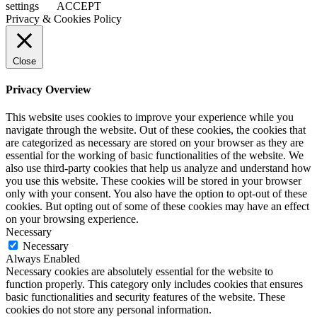
settings
ACCEPT
Privacy & Cookies Policy
Close
Privacy Overview
This website uses cookies to improve your experience while you
navigate through the website. Out of these cookies, the cookies that
are categorized as necessary are stored on your browser as they are
essential for the working of basic functionalities of the website. We
also use third-party cookies that help us analyze and understand how
you use this website. These cookies will be stored in your browser
only with your consent. You also have the option to opt-out of these
cookies. But opting out of some of these cookies may have an effect
on your browsing experience.
Necessary
Necessary
Always Enabled
Necessary cookies are absolutely essential for the website to
function properly. This category only includes cookies that ensures
basic functionalities and security features of the website. These
cookies do not store any personal information.