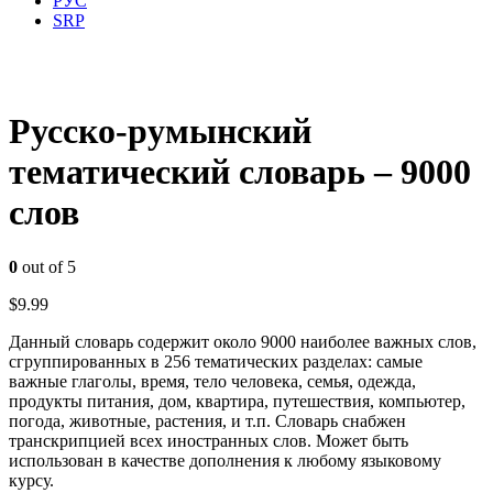
РУС
SRP
Русско-румынский
тематический словарь – 9000
слов
0
out of 5
$
9.99
Данный словарь содержит около 9000 наиболее важных слов,
сгруппированных в 256 тематических разделах: самые
важные глаголы, время, тело человека, семья, одежда,
продукты питания, дом, квартира, путешествия, компьютер,
погода, животные, растения, и т.п. Словарь снабжен
транскрипцией всех иностранных слов. Может быть
использован в качестве дополнения к любому языковому
курсу.