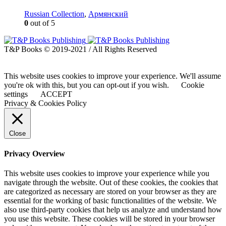
Russian Collection
,
Армянский
0
out of 5
T&P Books © 2019-2021 / All Rights Reserved
This website uses cookies to improve your experience. We'll assume
you're ok with this, but you can opt-out if you wish.
Cookie
settings
ACCEPT
Privacy & Cookies Policy
Close
Privacy Overview
This website uses cookies to improve your experience while you
navigate through the website. Out of these cookies, the cookies that
are categorized as necessary are stored on your browser as they are
essential for the working of basic functionalities of the website. We
also use third-party cookies that help us analyze and understand how
you use this website. These cookies will be stored in your browser