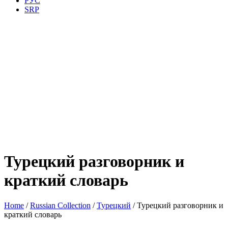
РУС
SRP
Турецкий разговорник и
краткий словарь
Home
/
Russian Collection
/
Турецкий
/ Турецкий разговорник и
краткий словарь