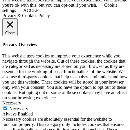
you're ok with this, but you can opt-out if you wish.
Cookie
settings
ACCEPT
Privacy & Cookies Policy
Close
Privacy Overview
This website uses cookies to improve your experience while you
navigate through the website. Out of these cookies, the cookies that
are categorized as necessary are stored on your browser as they are
essential for the working of basic functionalities of the website. We
also use third-party cookies that help us analyze and understand how
you use this website. These cookies will be stored in your browser
only with your consent. You also have the option to opt-out of these
cookies. But opting out of some of these cookies may have an effect
on your browsing experience.
Necessary
Necessary
Always Enabled
Necessary cookies are absolutely essential for the website to
function properly. This category only includes cookies that ensures
basic functionalities and security features of the website. These