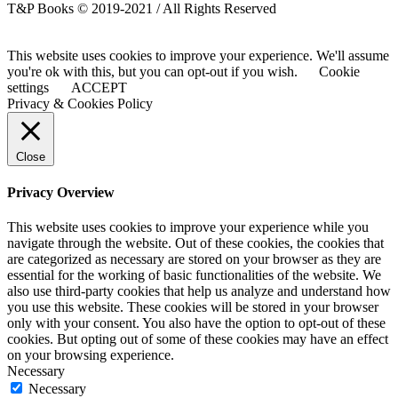
T&P Books © 2019-2021 / All Rights Reserved
This website uses cookies to improve your experience. We'll assume
you're ok with this, but you can opt-out if you wish.
Cookie
settings
ACCEPT
Privacy & Cookies Policy
Close
Privacy Overview
This website uses cookies to improve your experience while you
navigate through the website. Out of these cookies, the cookies that
are categorized as necessary are stored on your browser as they are
essential for the working of basic functionalities of the website. We
also use third-party cookies that help us analyze and understand how
you use this website. These cookies will be stored in your browser
only with your consent. You also have the option to opt-out of these
cookies. But opting out of some of these cookies may have an effect
on your browsing experience.
Necessary
Necessary