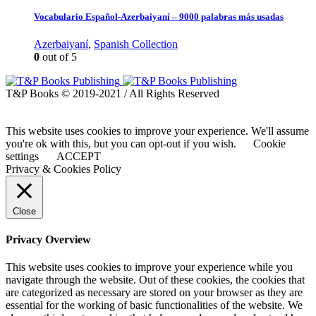
Vocabulario Español-Azerbaiyaní – 9000 palabras más usadas
Azerbaiyaní
,
Spanish Collection
0
out of 5
T&P Books © 2019-2021 / All Rights Reserved
This website uses cookies to improve your experience. We'll assume
you're ok with this, but you can opt-out if you wish.
Cookie
settings
ACCEPT
Privacy & Cookies Policy
Close
Privacy Overview
This website uses cookies to improve your experience while you
navigate through the website. Out of these cookies, the cookies that
are categorized as necessary are stored on your browser as they are
essential for the working of basic functionalities of the website. We