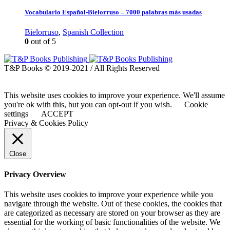
Vocabulario Español-Bielorruso – 7000 palabras más usadas
Bielorruso
,
Spanish Collection
0
out of 5
T&P Books © 2019-2021 / All Rights Reserved
This website uses cookies to improve your experience. We'll assume
you're ok with this, but you can opt-out if you wish.
Cookie
settings
ACCEPT
Privacy & Cookies Policy
Close
Privacy Overview
This website uses cookies to improve your experience while you
navigate through the website. Out of these cookies, the cookies that
are categorized as necessary are stored on your browser as they are
essential for the working of basic functionalities of the website. We