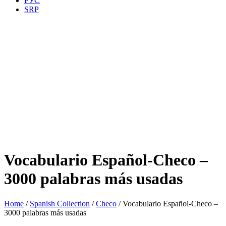
РУС
SRP
Vocabulario Español-Checo –
3000 palabras más usadas
Home
/
Spanish Collection
/
Checo
/ Vocabulario Español-Checo –
3000 palabras más usadas