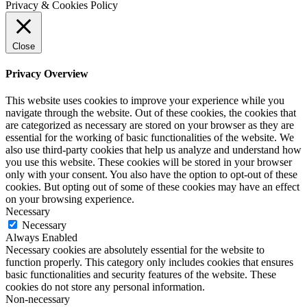
Privacy & Cookies Policy
Close
Privacy Overview
This website uses cookies to improve your experience while you
navigate through the website. Out of these cookies, the cookies that
are categorized as necessary are stored on your browser as they are
essential for the working of basic functionalities of the website. We
also use third-party cookies that help us analyze and understand how
you use this website. These cookies will be stored in your browser
only with your consent. You also have the option to opt-out of these
cookies. But opting out of some of these cookies may have an effect
on your browsing experience.
Necessary
Necessary
Always Enabled
Necessary cookies are absolutely essential for the website to
function properly. This category only includes cookies that ensures
basic functionalities and security features of the website. These
cookies do not store any personal information.
Non-necessary