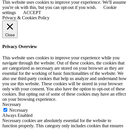
This website uses cookies to improve your experience. We'll assume
you're ok with this, but you can opt-out if you wish.
Cookie
settings
ACCEPT
Privacy & Cookies Policy
Close
Privacy Overview
This website uses cookies to improve your experience while you
navigate through the website. Out of these cookies, the cookies that
are categorized as necessary are stored on your browser as they are
essential for the working of basic functionalities of the website. We
also use third-party cookies that help us analyze and understand how
you use this website. These cookies will be stored in your browser
only with your consent. You also have the option to opt-out of these
cookies. But opting out of some of these cookies may have an effect
on your browsing experience.
Necessary
Necessary
Always Enabled
Necessary cookies are absolutely essential for the website to
function properly. This category only includes cookies that ensures