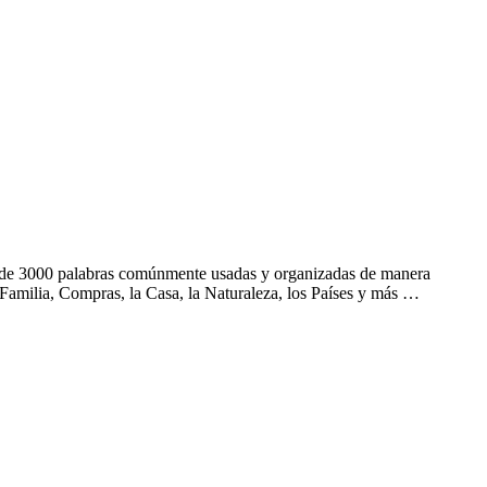
s de 3000 palabras comúnmente usadas y organizadas de manera
Familia, Compras, la Casa, la Naturaleza, los Países y más …