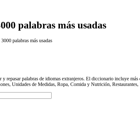
3000 palabras más usadas
 3000 palabras más usadas
y repasar palabras de idiomas extranjeros. El diccionario incluye má
ciones, Unidades de Medidas, Ropa, Comida y Nutrición, Restaurantes, 