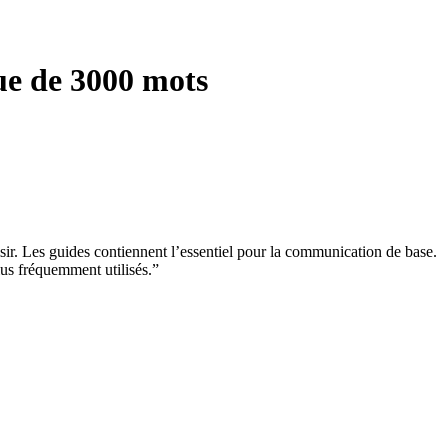
ue de 3000 mots
sir. Les guides contiennent l’essentiel pour la communication de base.
lus fréquemment utilisés.”