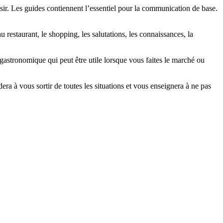
sir. Les guides contiennent l’essentiel pour la communication de base.
au restaurant, le shopping, les salutations, les connaissances, la
gastronomique qui peut être utile lorsque vous faites le marché ou
 à vous sortir de toutes les situations et vous enseignera à ne pas