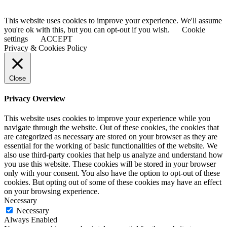
This website uses cookies to improve your experience. We'll assume
you're ok with this, but you can opt-out if you wish.
Cookie
settings
ACCEPT
Privacy & Cookies Policy
Close
Privacy Overview
This website uses cookies to improve your experience while you
navigate through the website. Out of these cookies, the cookies that
are categorized as necessary are stored on your browser as they are
essential for the working of basic functionalities of the website. We
also use third-party cookies that help us analyze and understand how
you use this website. These cookies will be stored in your browser
only with your consent. You also have the option to opt-out of these
cookies. But opting out of some of these cookies may have an effect
on your browsing experience.
Necessary
Necessary
Always Enabled