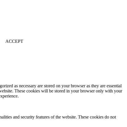
ACCEPT
gorized as necessary are stored on your browser as they are essential
 website. These cookies will be stored in your browser only with your
experience.
nalities and security features of the website. These cookies do not