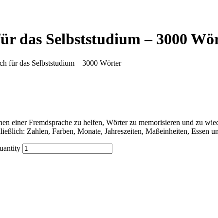
ür das Selbststudium – 3000 Wö
ch für das Selbststudium – 3000 Wörter
n einer Fremdsprache zu helfen, Wörter zu memorisieren und zu wiede
ließlich: Zahlen, Farben, Monate, Jahreszeiten, Maßeinheiten, Essen 
uantity