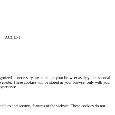
ACCEPT
gorized as necessary are stored on your browser as they are essential
 website. These cookies will be stored in your browser only with your
experience.
nalities and security features of the website. These cookies do not