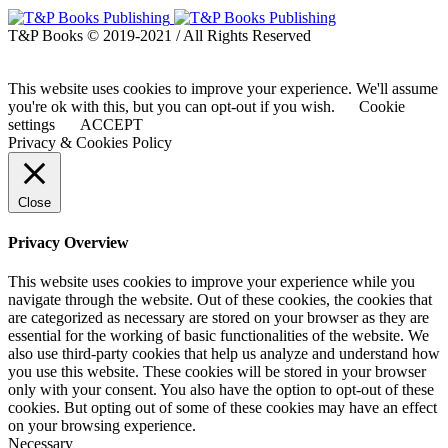
T&P Books © 2019-2021 / All Rights Reserved
This website uses cookies to improve your experience. We'll assume
you're ok with this, but you can opt-out if you wish.
Cookie
settings
ACCEPT
Privacy & Cookies Policy
Close
Privacy Overview
This website uses cookies to improve your experience while you
navigate through the website. Out of these cookies, the cookies that
are categorized as necessary are stored on your browser as they are
essential for the working of basic functionalities of the website. We
also use third-party cookies that help us analyze and understand how
you use this website. These cookies will be stored in your browser
only with your consent. You also have the option to opt-out of these
cookies. But opting out of some of these cookies may have an effect
on your browsing experience.
Necessary