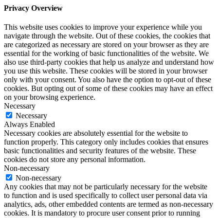
Privacy Overview
This website uses cookies to improve your experience while you
navigate through the website. Out of these cookies, the cookies that
are categorized as necessary are stored on your browser as they are
essential for the working of basic functionalities of the website. We
also use third-party cookies that help us analyze and understand how
you use this website. These cookies will be stored in your browser
only with your consent. You also have the option to opt-out of these
cookies. But opting out of some of these cookies may have an effect
on your browsing experience.
Necessary
Necessary
Always Enabled
Necessary cookies are absolutely essential for the website to
function properly. This category only includes cookies that ensures
basic functionalities and security features of the website. These
cookies do not store any personal information.
Non-necessary
Non-necessary
Any cookies that may not be particularly necessary for the website
to function and is used specifically to collect user personal data via
analytics, ads, other embedded contents are termed as non-necessary
cookies. It is mandatory to procure user consent prior to running