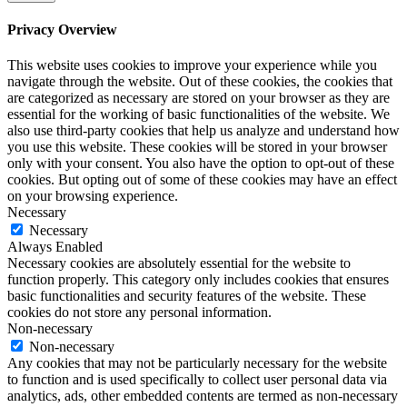
Privacy Overview
This website uses cookies to improve your experience while you
navigate through the website. Out of these cookies, the cookies that
are categorized as necessary are stored on your browser as they are
essential for the working of basic functionalities of the website. We
also use third-party cookies that help us analyze and understand how
you use this website. These cookies will be stored in your browser
only with your consent. You also have the option to opt-out of these
cookies. But opting out of some of these cookies may have an effect
on your browsing experience.
Necessary
Necessary
Always Enabled
Necessary cookies are absolutely essential for the website to
function properly. This category only includes cookies that ensures
basic functionalities and security features of the website. These
cookies do not store any personal information.
Non-necessary
Non-necessary
Any cookies that may not be particularly necessary for the website
to function and is used specifically to collect user personal data via
analytics, ads, other embedded contents are termed as non-necessary